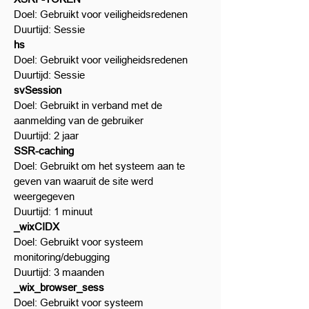
Doel: Gebruikt voor veiligheidsredenen
Duurtijd: Sessie
hs
Doel: Gebruikt voor veiligheidsredenen
Duurtijd: Sessie
svSession
Doel: Gebruikt in verband met de
aanmelding van de gebruiker
Duurtijd: 2 jaar
SSR-caching
Doel: Gebruikt om het systeem aan te
geven van waaruit de site werd
weergegeven
Duurtijd: 1 minuut
_wixCIDX
Doel: Gebruikt voor systeem
monitoring/debugging
Duurtijd: 3 maanden
_wix_browser_sess
Doel: Gebruikt voor systeem