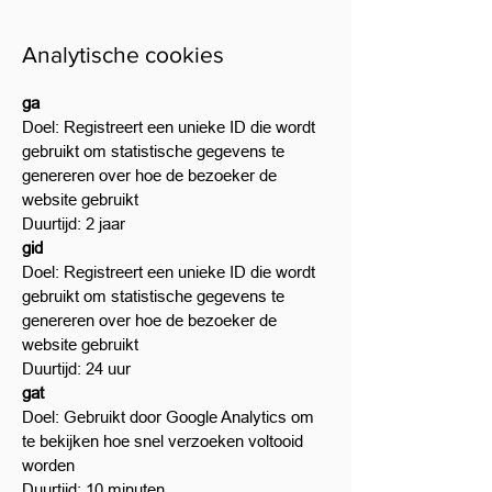
Analytische cookies
ga
Doel: Registreert een unieke ID die wordt
gebruikt om statistische gegevens te
genereren over hoe de bezoeker de
website gebruikt
Duurtijd: 2 jaar
gid
Doel: Registreert een unieke ID die wordt
gebruikt om statistische gegevens te
genereren over hoe de bezoeker de
website gebruikt
Duurtijd: 24 uur
gat
Doel: Gebruikt door Google Analytics om
te bekijken hoe snel verzoeken voltooid
worden
Duurtijd: 10 minuten