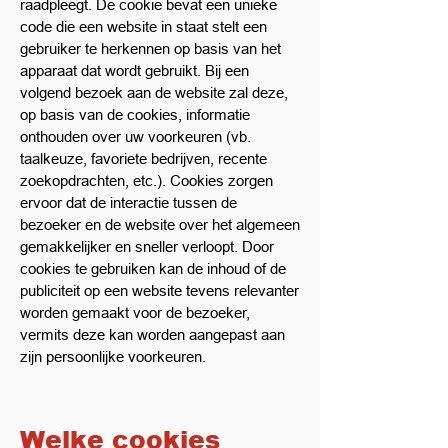
raadpleegt. De cookie bevat een unieke
code die een website in staat stelt een
gebruiker te herkennen op basis van het
apparaat dat wordt gebruikt. Bij een
volgend bezoek aan de website zal deze,
op basis van de cookies, informatie
onthouden over uw voorkeuren (vb.
taalkeuze, favoriete bedrijven, recente
zoekopdrachten, etc.). Cookies zorgen
ervoor dat de interactie tussen de
bezoeker en de website over het algemeen
gemakkelijker en sneller verloopt. Door
cookies te gebruiken kan de inhoud of de
publiciteit op een website tevens relevanter
worden gemaakt voor de bezoeker,
vermits deze kan worden aangepast aan
zijn persoonlijke voorkeuren.
Welke cookies