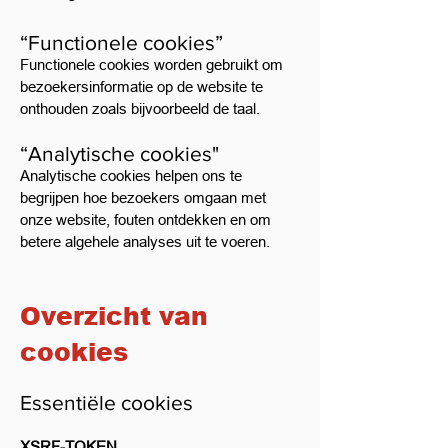
“Functionele cookies”
Functionele cookies worden gebruikt om
bezoekersinformatie op de website te
onthouden zoals bijvoorbeeld de taal.
“Analytische cookies"
Analytische cookies helpen ons te
begrijpen hoe bezoekers omgaan met
onze website, fouten ontdekken en om
betere algehele analyses uit te voeren.
Overzicht van
cookies
Essentiële cookies
XSRF-TOKEN