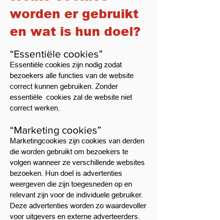
worden er gebruikt
en wat is hun doel?
“Essentiële cookies”
Essentiële cookies zijn nodig zodat
bezoekers alle functies van de website
correct kunnen gebruiken. Zonder
essentiële cookies zal de website niet
correct werken.
“Marketing cookies”
Marketingcookies zijn cookies van derden
die worden gebruikt om bezoekers te
volgen wanneer ze verschillende websites
bezoeken. Hun doel is advertenties
weergeven die zijn toegesneden op en
relevant zijn voor de individuele gebruiker.
Deze advertenties worden zo waardevoller
voor uitgevers en externe adverteerders.