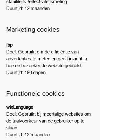
stabiliteits-/effectiviteitsmeting
Duurtijd: 12 maanden
Marketing cookies
fbp
Doel: Gebruikt om de efficiëntie van
advertenties te meten en geeft inzicht in
hoe de bezoeker de website gebruikt
Duurtijd: 180 dagen
Functionele cookies
wixLanguage
Doel: Gebruikt bij meertalige websites om
de taalvoorkeur van de gebruiker op te
slaan
Duurtijd: 12 maanden