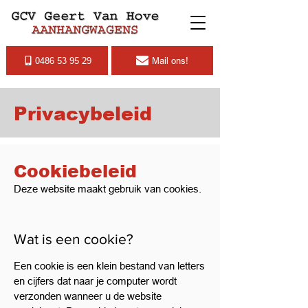
0486 53 95 29
Mail ons!
Privacybeleid
Cookiebeleid
Deze website maakt gebruik van cookies.
Wat is een cookie?
Een cookie is een klein bestand van letters
en cijfers dat naar je computer wordt
verzonden wanneer u de website