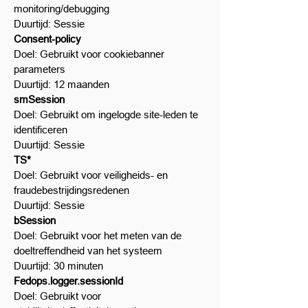
monitoring/debugging
Duurtijd: Sessie
Consent-policy
Doel: Gebruikt voor cookiebanner
parameters
Duurtijd: 12 maanden
smSession
Doel: Gebruikt om ingelogde site-leden te
identificeren
Duurtijd: Sessie
TS*
Doel: Gebruikt voor veiligheids- en
fraudebestrijdingsredenen
Duurtijd: Sessie
bSession
Doel: Gebruikt voor het meten van de
doeltreffendheid van het systeem
Duurtijd: 30 minuten
Fedops.logger.sessionId
Doel: Gebruikt voor