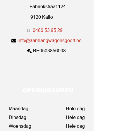
Fabriekstraat 124
9120 Kallo
0486 53 95 29
info@aanhangwagensgeert.be
BE0503856008
OPENINGSUREN
Maandag
Hele dag
Dinsdag
Hele dag
Woensdag
Hele dag