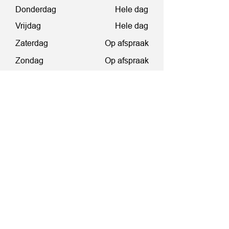
Donderdag
Hele dag
Vrijdag
Hele dag
Zaterdag
Op afspraak
Zondag
Op afspraak