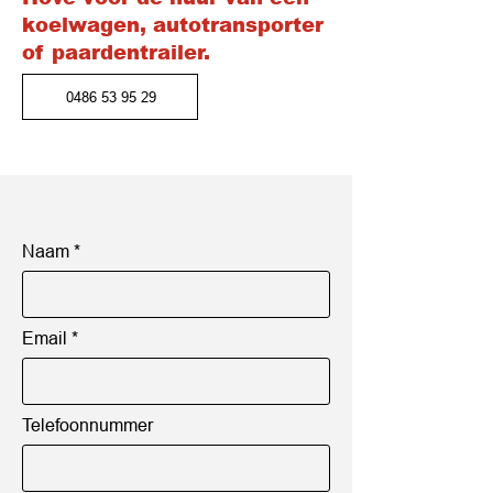
koelwagen, autotransporter
of paardentrailer.
0486 53 95 29
Naam
Email
Telefoonnummer