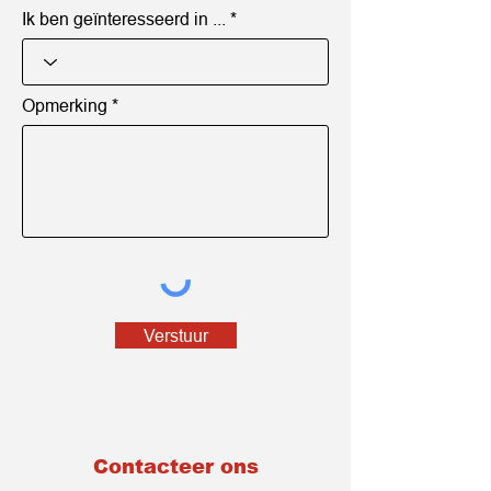
Ik ben geïnteresseerd in ...
Opmerking
Verstuur
Contacteer ons